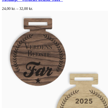
24,00
kr.
–
32,00
kr.