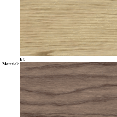
Eg
Materiale