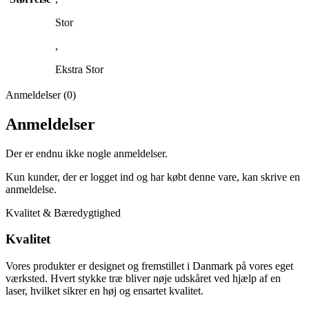
Stor
,
Ekstra Stor
Anmeldelser (0)
Anmeldelser
Der er endnu ikke nogle anmeldelser.
Kun kunder, der er logget ind og har købt denne vare, kan skrive en
anmeldelse.
Kvalitet & Bæredygtighed
Kvalitet
Vores produkter er designet og fremstillet i Danmark på vores eget
værksted. Hvert stykke træ bliver nøje udskåret ved hjælp af en
laser, hvilket sikrer en høj og ensartet kvalitet.