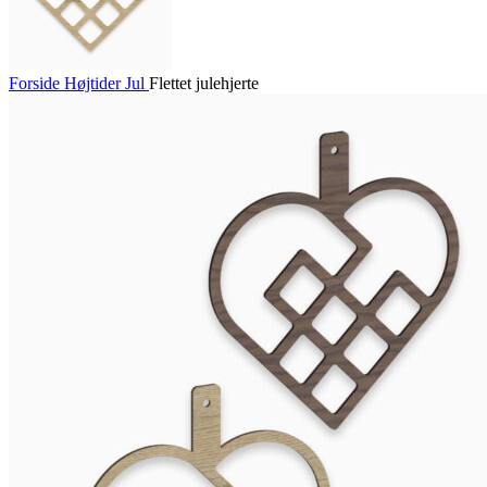
Forside
Højtider
Jul
Flettet julehjerte