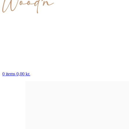
0
items
0,00
kr.