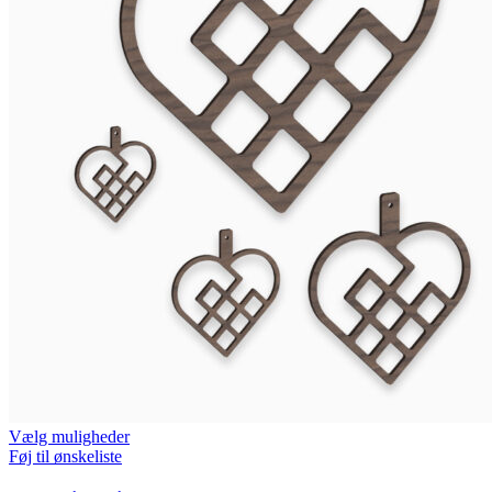
Vælg muligheder
Føj til ønskeliste