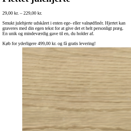
29,00
kr.
–
229,00
kr.
Smukt julehjerte udskåret i enten ege- eller valnødfinér. Hjertet kan
graveres med din egen tekst for at give det et helt personligt præg.
En unik og mindeværdig gave til en, du holder af.
Køb for yderligere
499,00
kr.
og få gratis levering!