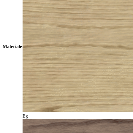
Materiale
Eg