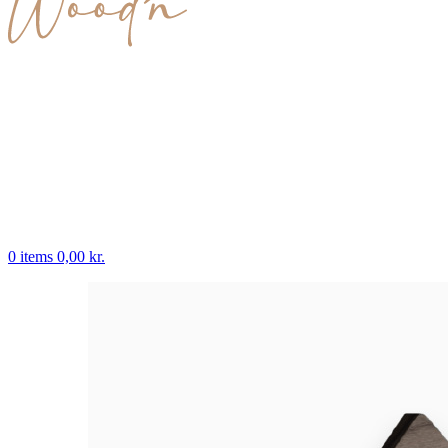
0
items
0,00
kr.