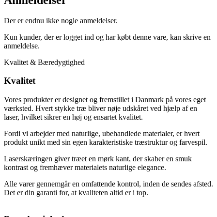
Der er endnu ikke nogle anmeldelser.
Kun kunder, der er logget ind og har købt denne vare, kan skrive en
anmeldelse.
Kvalitet & Bæredygtighed
Kvalitet
Vores produkter er designet og fremstillet i Danmark på vores eget
værksted. Hvert stykke træ bliver nøje udskåret ved hjælp af en
laser, hvilket sikrer en høj og ensartet kvalitet.
Fordi vi arbejder med naturlige, ubehandlede materialer, er hvert
produkt unikt med sin egen karakteristiske træstruktur og farvespil.
Laserskæringen giver træet en mørk kant, der skaber en smuk
kontrast og fremhæver materialets naturlige elegance.
Alle varer gennemgår en omfattende kontrol, inden de sendes afsted.
Det er din garanti for, at kvaliteten altid er i top.