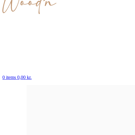
0
items
0,00
kr.