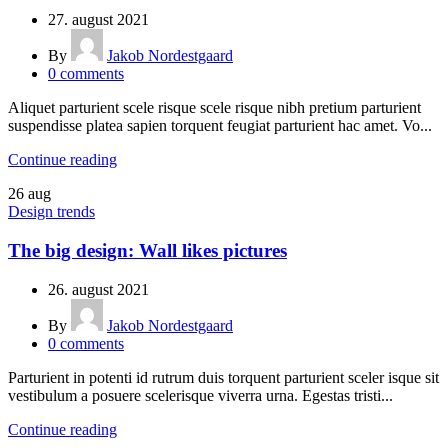
27. august 2021
By
Jakob Nordestgaard
0
comments
Aliquet parturient scele risque scele risque nibh pretium parturient
suspendisse platea sapien torquent feugiat parturient hac amet. Vo...
Continue reading
26
aug
Design trends
The big design: Wall likes pictures
26. august 2021
By
Jakob Nordestgaard
0
comments
Parturient in potenti id rutrum duis torquent parturient sceler isque sit
vestibulum a posuere scelerisque viverra urna. Egestas tristi...
Continue reading